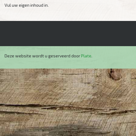
Vul uw eigen inhoud in.
Deze website wordt u geserveerd door
Plate
.