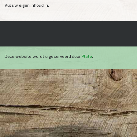
Vul uw eigen inhoud in.
Deze website wordt u geserveerd door
Plate
.